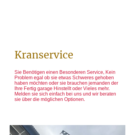
Kranservice
Sie Benötigen einen Besonderen Service, Kein
Problem egal ob sie etwas Schweres gehoben
haben möchten oder sie brauchen jemanden der
Ihre Fertig garage Hinstellt oder Vieles mehr.
Melden sie sich einfach bei uns und wir beraten
sie über die möglichen Optionen.