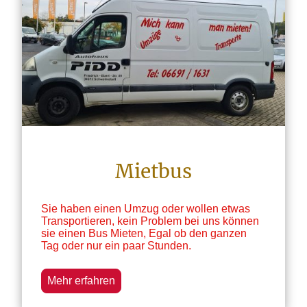
Mietbus
Sie haben einen Umzug oder wollen etwas
Transportieren, kein Problem bei uns können
sie einen Bus Mieten, Egal ob den ganzen
Tag oder nur ein paar Stunden.
Mehr erfahren