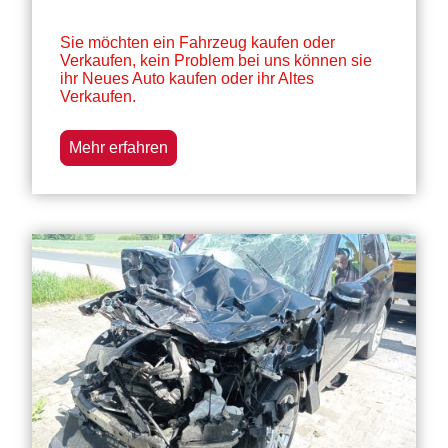
Sie möchten ein Fahrzeug kaufen oder
Verkaufen, kein Problem bei uns können sie
ihr Neues Auto kaufen oder ihr Altes
Verkaufen.
Mehr erfahren