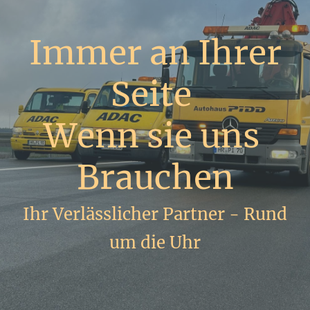
Immer an Ihrer
Seite
Wenn sie uns
Brauchen
Ihr Verlässlicher Partner - Rund
um die Uhr