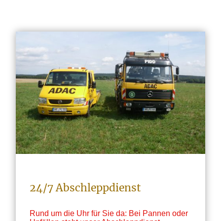
24/7 Abschleppdienst
Rund um die Uhr für Sie da: Bei Pannen oder