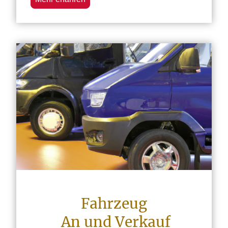
Fahrzeug
An und Verkauf