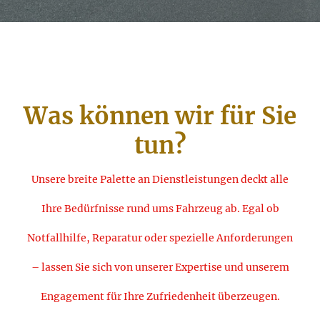
Was können wir für Sie
tun?
Unsere breite Palette an Dienstleistungen deckt alle
Ihre Bedürfnisse rund ums Fahrzeug ab. Egal ob
Notfallhilfe, Reparatur oder spezielle Anforderungen
– lassen Sie sich von unserer Expertise und unserem
Engagement für Ihre Zufriedenheit überzeugen.