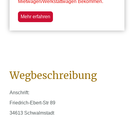
Mietwagen/Werkstattwagen Bekommen.
Mehr erfahren
Wegbeschreibung
Anschrift:
Friedrich-Ebert-Str 89
34613 Schwalmstadt