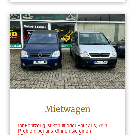
Mietwagen
Ihr Fahrzeug ist kaputt oder Fällt aus, kein
Problem bei uns können sie einen