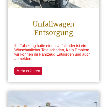
Unfallwagen
Entsorgung
Ihr Fahrzeug hatte einen Unfall oder ist ein
Wirtschaftlicher Totalschaden, Kein Problem
wir können ihr Fahrzeug Entsorgen und auch
abmelden.
Mehr erfahren