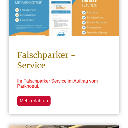
Falschparker -
Service
Ihr Falschparker Service im Auftrag vom
Parknotruf.
Mehr erfahren