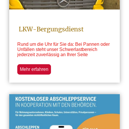
LKW-Bergungsdienst
Rund um die Uhr für Sie da: Bei Pannen oder
Unfällen steht unser Schwerlastbereich
jederzeit zuverlässig an Ihrer Seite
Mehr erfahren