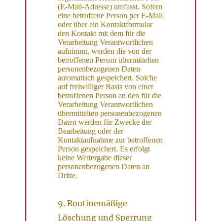
(E-Mail-Adresse) umfasst. Sofern
eine betroffene Person per E-Mail
oder über ein Kontaktformular
den Kontakt mit dem für die
Verarbeitung Verantwortlichen
aufnimmt, werden die von der
betroffenen Person übermittelten
personenbezogenen Daten
automatisch gespeichert. Solche
auf freiwilliger Basis von einer
betroffenen Person an den für die
Verarbeitung Verantwortlichen
übermittelten personenbezogenen
Daten werden für Zwecke der
Bearbeitung oder der
Kontaktaufnahme zur betroffenen
Person gespeichert. Es erfolgt
keine Weitergabe dieser
personenbezogenen Daten an
Dritte.
9. Routinemäßige
Löschung und Sperrung