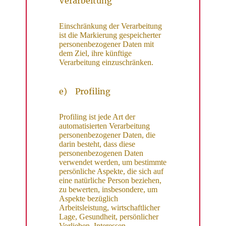
Verarbeitung
Einschränkung der Verarbeitung
ist die Markierung gespeicherter
personenbezogener Daten mit
dem Ziel, ihre künftige
Verarbeitung einzuschränken.
e) Profiling
Profiling ist jede Art der
automatisierten Verarbeitung
personenbezogener Daten, die
darin besteht, dass diese
personenbezogenen Daten
verwendet werden, um bestimmte
persönliche Aspekte, die sich auf
eine natürliche Person beziehen,
zu bewerten, insbesondere, um
Aspekte bezüglich
Arbeitsleistung, wirtschaftlicher
Lage, Gesundheit, persönlicher
Vorlieben, Interessen,