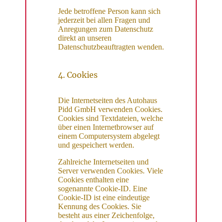
Jede betroffene Person kann sich
jederzeit bei allen Fragen und
Anregungen zum Datenschutz
direkt an unseren
Datenschutzbeauftragten wenden.
4. Cookies
Die Internetseiten des Autohaus
Pidd GmbH verwenden Cookies.
Cookies sind Textdateien, welche
über einen Internetbrowser auf
einem Computersystem abgelegt
und gespeichert werden.
Zahlreiche Internetseiten und
Server verwenden Cookies. Viele
Cookies enthalten eine
sogenannte Cookie-ID. Eine
Cookie-ID ist eine eindeutige
Kennung des Cookies. Sie
besteht aus einer Zeichenfolge,