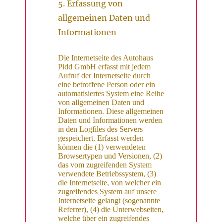
5. Erfassung von
allgemeinen Daten und
Informationen
Die Internetseite des Autohaus
Pidd GmbH erfasst mit jedem
Aufruf der Internetseite durch
eine betroffene Person oder ein
automatisiertes System eine Reihe
von allgemeinen Daten und
Informationen. Diese allgemeinen
Daten und Informationen werden
in den Logfiles des Servers
gespeichert. Erfasst werden
können die (1) verwendeten
Browsertypen und Versionen, (2)
das vom zugreifenden System
verwendete Betriebssystem, (3)
die Internetseite, von welcher ein
zugreifendes System auf unsere
Internetseite gelangt (sogenannte
Referrer), (4) die Unterwebseiten,
welche über ein zugreifendes