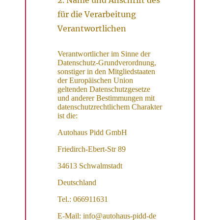
für die Verarbeitung
Verantwortlichen
Verantwortlicher im Sinne der
Datenschutz-Grundverordnung,
sonstiger in den Mitgliedstaaten
der Europäischen Union
geltenden Datenschutzgesetze
und anderer Bestimmungen mit
datenschutzrechtlichem Charakter
ist die:
Autohaus Pidd GmbH
Friedirch-Ebert-Str 89
34613 Schwalmstadt
Deutschland
Tel.: 066911631
E-Mail: info@autohaus-pidd-de