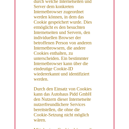
durch welche Internetseiten und
Server dem konkreten
Internetbrowser zugeordnet
werden können, in dem das
Cookie gespeichert wurde. Dies
ermöglicht es den besuchten
Internetseiten und Servern, den
individuellen Browser der
betroffenen Person von anderen
Internetbrowsern, die andere
Cookies enthalten, zu
unterscheiden. Ein bestimmter
Internetbrowser kann über die
eindeutige Cookie-ID
wiedererkannt und identifiziert
werden.
Durch den Einsatz von Cookies
kann das Autohaus Pidd GmbH
den Nutzern dieser Internetseite
nutzerfreundlichere Services
bereitstellen, die ohne die
Cookie-Setzung nicht möglich
wären.