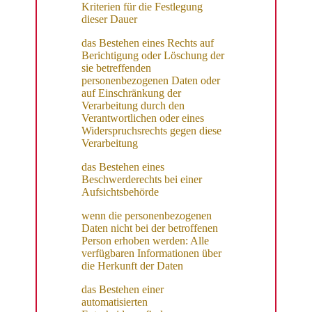
Kriterien für die Festlegung
dieser Dauer
das Bestehen eines Rechts auf
Berichtigung oder Löschung der
sie betreffenden
personenbezogenen Daten oder
auf Einschränkung der
Verarbeitung durch den
Verantwortlichen oder eines
Widerspruchsrechts gegen diese
Verarbeitung
das Bestehen eines
Beschwerderechts bei einer
Aufsichtsbehörde
wenn die personenbezogenen
Daten nicht bei der betroffenen
Person erhoben werden: Alle
verfügbaren Informationen über
die Herkunft der Daten
das Bestehen einer
automatisierten