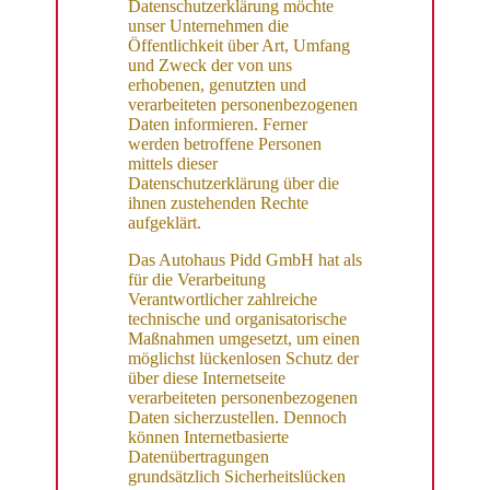
Datenschutzerklärung möchte
unser Unternehmen die
Öffentlichkeit über Art, Umfang
und Zweck der von uns
erhobenen, genutzten und
verarbeiteten personenbezogenen
Daten informieren. Ferner
werden betroffene Personen
mittels dieser
Datenschutzerklärung über die
ihnen zustehenden Rechte
aufgeklärt.
Das Autohaus Pidd GmbH hat als
für die Verarbeitung
Verantwortlicher zahlreiche
technische und organisatorische
Maßnahmen umgesetzt, um einen
möglichst lückenlosen Schutz der
über diese Internetseite
verarbeiteten personenbezogenen
Daten sicherzustellen. Dennoch
können Internetbasierte
Datenübertragungen
grundsätzlich Sicherheitslücken