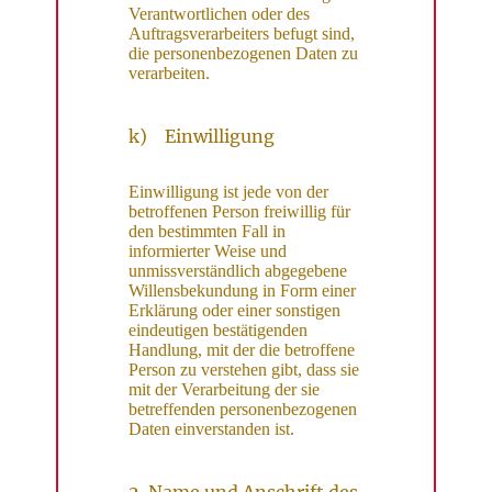
Verantwortlichen oder des
Auftragsverarbeiters befugt sind,
die personenbezogenen Daten zu
verarbeiten.
k) Einwilligung
Einwilligung ist jede von der
betroffenen Person freiwillig für
den bestimmten Fall in
informierter Weise und
unmissverständlich abgegebene
Willensbekundung in Form einer
Erklärung oder einer sonstigen
eindeutigen bestätigenden
Handlung, mit der die betroffene
Person zu verstehen gibt, dass sie
mit der Verarbeitung der sie
betreffenden personenbezogenen
Daten einverstanden ist.
2. Name und Anschrift des