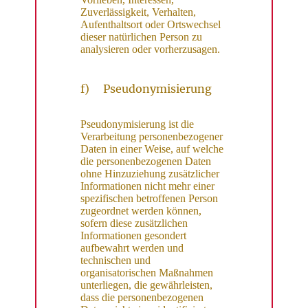
Zuverlässigkeit, Verhalten,
Aufenthaltsort oder Ortswechsel
dieser natürlichen Person zu
analysieren oder vorherzusagen.
f) Pseudonymisierung
Pseudonymisierung ist die
Verarbeitung personenbezogener
Daten in einer Weise, auf welche
die personenbezogenen Daten
ohne Hinzuziehung zusätzlicher
Informationen nicht mehr einer
spezifischen betroffenen Person
zugeordnet werden können,
sofern diese zusätzlichen
Informationen gesondert
aufbewahrt werden und
technischen und
organisatorischen Maßnahmen
unterliegen, die gewährleisten,
dass die personenbezogenen