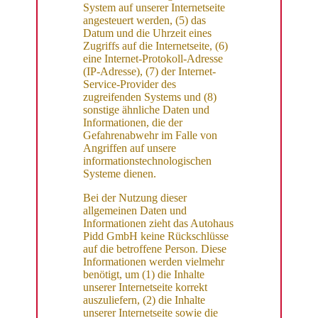
System auf unserer Internetseite
angesteuert werden, (5) das
Datum und die Uhrzeit eines
Zugriffs auf die Internetseite, (6)
eine Internet-Protokoll-Adresse
(IP-Adresse), (7) der Internet-
Service-Provider des
zugreifenden Systems und (8)
sonstige ähnliche Daten und
Informationen, die der
Gefahrenabwehr im Falle von
Angriffen auf unsere
informationstechnologischen
Systeme dienen.
Bei der Nutzung dieser
allgemeinen Daten und
Informationen zieht das Autohaus
Pidd GmbH keine Rückschlüsse
auf die betroffene Person. Diese
Informationen werden vielmehr
benötigt, um (1) die Inhalte
unserer Internetseite korrekt
auszuliefern, (2) die Inhalte
unserer Internetseite sowie die