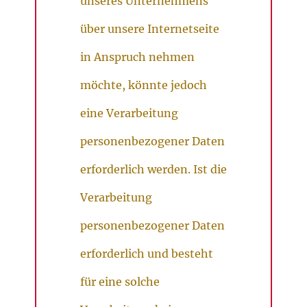
unseres Unternehmens
über unsere Internetseite
in Anspruch nehmen
möchte, könnte jedoch
eine Verarbeitung
personenbezogener Daten
erforderlich werden. Ist die
Verarbeitung
personenbezogener Daten
erforderlich und besteht
für eine solche