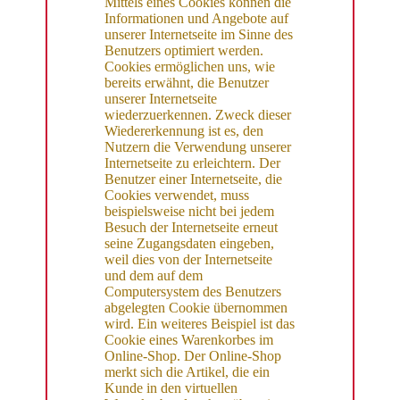
Mittels eines Cookies können die
Informationen und Angebote auf
unserer Internetseite im Sinne des
Benutzers optimiert werden.
Cookies ermöglichen uns, wie
bereits erwähnt, die Benutzer
unserer Internetseite
wiederzuerkennen. Zweck dieser
Wiedererkennung ist es, den
Nutzern die Verwendung unserer
Internetseite zu erleichtern. Der
Benutzer einer Internetseite, die
Cookies verwendet, muss
beispielsweise nicht bei jedem
Besuch der Internetseite erneut
seine Zugangsdaten eingeben,
weil dies von der Internetseite
und dem auf dem
Computersystem des Benutzers
abgelegten Cookie übernommen
wird. Ein weiteres Beispiel ist das
Cookie eines Warenkorbes im
Online-Shop. Der Online-Shop
merkt sich die Artikel, die ein
Kunde in den virtuellen