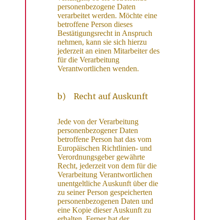
personenbezogene Daten
verarbeitet werden. Möchte eine
betroffene Person dieses
Bestätigungsrecht in Anspruch
nehmen, kann sie sich hierzu
jederzeit an einen Mitarbeiter des
für die Verarbeitung
Verantwortlichen wenden.
b) Recht auf Auskunft
Jede von der Verarbeitung
personenbezogener Daten
betroffene Person hat das vom
Europäischen Richtlinien- und
Verordnungsgeber gewährte
Recht, jederzeit von dem für die
Verarbeitung Verantwortlichen
unentgeltliche Auskunft über die
zu seiner Person gespeicherten
personenbezogenen Daten und
eine Kopie dieser Auskunft zu
erhalten. Ferner hat der