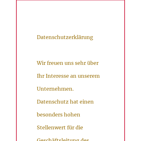
Datenschutzerklärung
Wir freuen uns sehr über
Ihr Interesse an unserem
Unternehmen.
Datenschutz hat einen
besonders hohen
Stellenwert für die
Geschäftsleitung des