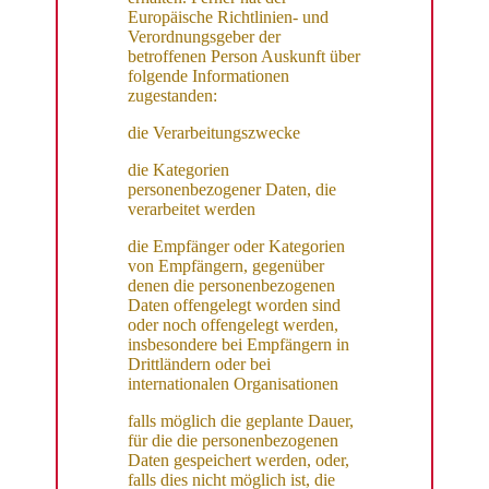
Europäische Richtlinien- und
Verordnungsgeber der
betroffenen Person Auskunft über
folgende Informationen
zugestanden:
die Verarbeitungszwecke
die Kategorien
personenbezogener Daten, die
verarbeitet werden
die Empfänger oder Kategorien
von Empfängern, gegenüber
denen die personenbezogenen
Daten offengelegt worden sind
oder noch offengelegt werden,
insbesondere bei Empfängern in
Drittländern oder bei
internationalen Organisationen
falls möglich die geplante Dauer,
für die die personenbezogenen
Daten gespeichert werden, oder,
falls dies nicht möglich ist, die