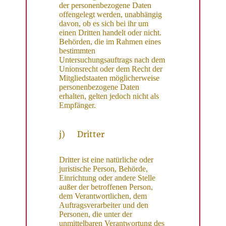
der personenbezogene Daten
offengelegt werden, unabhängig
davon, ob es sich bei ihr um
einen Dritten handelt oder nicht.
Behörden, die im Rahmen eines
bestimmten
Untersuchungsauftrags nach dem
Unionsrecht oder dem Recht der
Mitgliedstaaten möglicherweise
personenbezogene Daten
erhalten, gelten jedoch nicht als
Empfänger.
j) Dritter
Dritter ist eine natürliche oder
juristische Person, Behörde,
Einrichtung oder andere Stelle
außer der betroffenen Person,
dem Verantwortlichen, dem
Auftragsverarbeiter und den
Personen, die unter der
unmittelbaren Verantwortung des