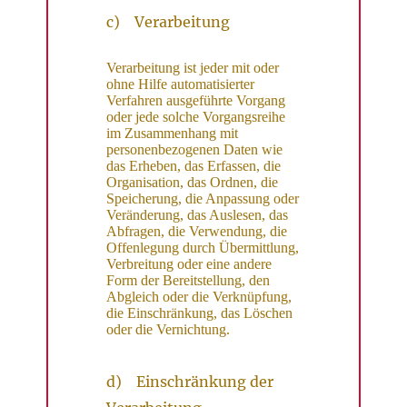
c) Verarbeitung
Verarbeitung ist jeder mit oder
ohne Hilfe automatisierter
Verfahren ausgeführte Vorgang
oder jede solche Vorgangsreihe
im Zusammenhang mit
personenbezogenen Daten wie
das Erheben, das Erfassen, die
Organisation, das Ordnen, die
Speicherung, die Anpassung oder
Veränderung, das Auslesen, das
Abfragen, die Verwendung, die
Offenlegung durch Übermittlung,
Verbreitung oder eine andere
Form der Bereitstellung, den
Abgleich oder die Verknüpfung,
die Einschränkung, das Löschen
oder die Vernichtung.
d) Einschränkung der