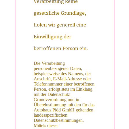
Verarbeitung keine
gesetzliche Grundlage,
holen wir generell eine
Einwilligung der
betroffenen Person ein.
Die Verarbeitung
personenbezogener Daten,
beispielsweise des Namens, der
Anschrift, E-Mail-Adresse oder
Telefonnummer einer betroffenen
Person, erfolgt stets im Einklang
mit der Datenschutz-
Grundverordnung und in
Übereinstimmung mit den für das
Autohaus Pidd GmbH geltenden
landesspezifischen
Datenschutzbestimmungen.
Mittels dieser