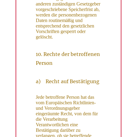
anderen zuständigen Gesetzgeber
vorgeschriebene Speicherfrist ab,
werden die personenbezogenen
Daten routinemäßig und
entsprechend den gesetzlichen
Vorschriften gesperrt oder
gelöscht.
10. Rechte der betroffenen
Person
a) Recht auf Bestätigung
Jede betroffene Person hat das
vom Europäischen Richtlinien-
und Verordnungsgeber
eingeräumte Recht, von dem für
die Verarbeitung
Verantwortlichen eine
Bestätigung darüber zu
verlangen, ob sie betreffende