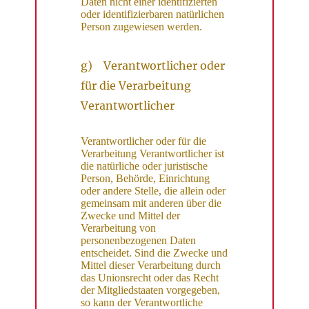
Daten nicht einer identifizierten
oder identifizierbaren natürlichen
Person zugewiesen werden.
g) Verantwortlicher oder
für die Verarbeitung
Verantwortlicher
Verantwortlicher oder für die
Verarbeitung Verantwortlicher ist
die natürliche oder juristische
Person, Behörde, Einrichtung
oder andere Stelle, die allein oder
gemeinsam mit anderen über die
Zwecke und Mittel der
Verarbeitung von
personenbezogenen Daten
entscheidet. Sind die Zwecke und
Mittel dieser Verarbeitung durch
das Unionsrecht oder das Recht
der Mitgliedstaaten vorgegeben,
so kann der Verantwortliche