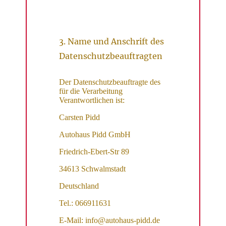
3. Name und Anschrift des
Datenschutzbeauftragten
Der Datenschutzbeauftragte des
für die Verarbeitung
Verantwortlichen ist:
Carsten Pidd
Autohaus Pidd GmbH
Friedrich-Ebert-Str 89
34613 Schwalmstadt
Deutschland
Tel.: 066911631
E-Mail: info@autohaus-pidd.de