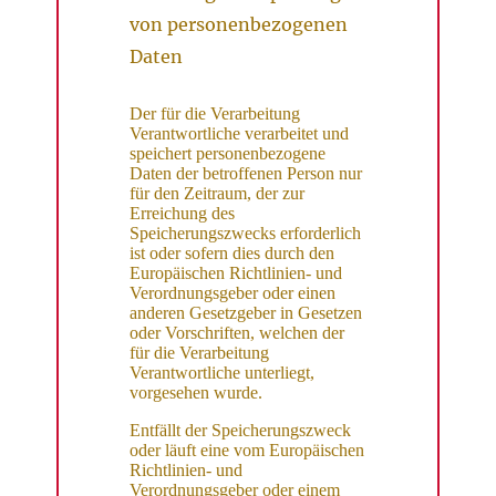
von personenbezogenen
Daten
Der für die Verarbeitung
Verantwortliche verarbeitet und
speichert personenbezogene
Daten der betroffenen Person nur
für den Zeitraum, der zur
Erreichung des
Speicherungszwecks erforderlich
ist oder sofern dies durch den
Europäischen Richtlinien- und
Verordnungsgeber oder einen
anderen Gesetzgeber in Gesetzen
oder Vorschriften, welchen der
für die Verarbeitung
Verantwortliche unterliegt,
vorgesehen wurde.
Entfällt der Speicherungszweck
oder läuft eine vom Europäischen
Richtlinien- und
Verordnungsgeber oder einem