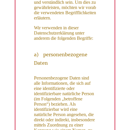
und verständlich sein. Um dies zu
gewährleisten, möchten wir vorab
die verwendeten Begrifflichkeiten
erläutern.
Wir verwenden in dieser
Datenschutzerklärung unter
anderem die folgenden Begriffe:
a) personenbezogene
Daten
Personenbezogene Daten sind
alle Informationen, die sich auf
eine identifizierte oder
identifizierbare natürliche Person
(im Folgenden „betroffene
Person“) beziehen. Als
identifizierbar wird eine
natürliche Person angesehen, die
direkt oder indirekt, insbesondere
mittels Zuordnung zu einer