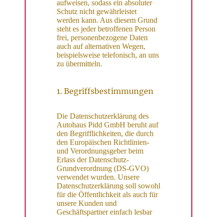
aufweisen, sodass ein absoluter
Schutz nicht gewährleistet
werden kann. Aus diesem Grund
steht es jeder betroffenen Person
frei, personenbezogene Daten
auch auf alternativen Wegen,
beispielsweise telefonisch, an uns
zu übermitteln.
1. Begriffsbestimmungen
Die Datenschutzerklärung des
Autohaus Pidd GmbH beruht auf
den Begrifflichkeiten, die durch
den Europäischen Richtlinien-
und Verordnungsgeber beim
Erlass der Datenschutz-
Grundverordnung (DS-GVO)
verwendet wurden. Unsere
Datenschutzerklärung soll sowohl
für die Öffentlichkeit als auch für
unsere Kunden und
Geschäftspartner einfach lesbar