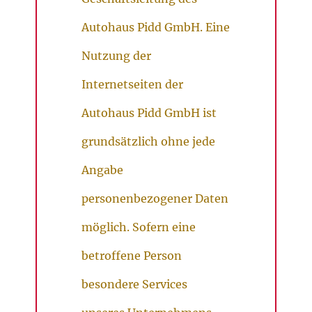
Autohaus Pidd GmbH. Eine
Nutzung der
Internetseiten der
Autohaus Pidd GmbH ist
grundsätzlich ohne jede
Angabe
personenbezogener Daten
möglich. Sofern eine
betroffene Person
besondere Services