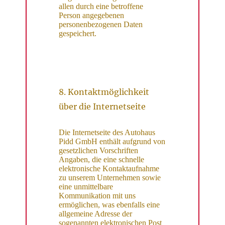
allen durch eine betroffene
Person angegebenen
personenbezogenen Daten
gespeichert.
8. Kontaktmöglichkeit
über die Internetseite
Die Internetseite des Autohaus
Pidd GmbH enthält aufgrund von
gesetzlichen Vorschriften
Angaben, die eine schnelle
elektronische Kontaktaufnahme
zu unserem Unternehmen sowie
eine unmittelbare
Kommunikation mit uns
ermöglichen, was ebenfalls eine
allgemeine Adresse der
sogenannten elektronischen Post