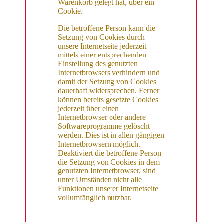
Warenkorb gelegt hat, über ein
Cookie.
Die betroffene Person kann die
Setzung von Cookies durch
unsere Internetseite jederzeit
mittels einer entsprechenden
Einstellung des genutzten
Internetbrowsers verhindern und
damit der Setzung von Cookies
dauerhaft widersprechen. Ferner
können bereits gesetzte Cookies
jederzeit über einen
Internetbrowser oder andere
Softwareprogramme gelöscht
werden. Dies ist in allen gängigen
Internetbrowsern möglich.
Deaktiviert die betroffene Person
die Setzung von Cookies in dem
genutzten Internetbrowser, sind
unter Umständen nicht alle
Funktionen unserer Internetseite
vollumfänglich nutzbar.