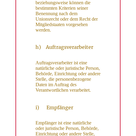
beziehungsweise können die
bestimmten Kriterien seiner
Benennung nach dem
Unionsrecht oder dem Recht der
Mitgliedstaaten vorgesehen
werden.
h) Auftragsverarbeiter
Auftragsverarbeiter ist eine
natürliche oder juristische Person,
Behörde, Einrichtung oder andere
Stelle, die personenbezogene
Daten im Auftrag des
Verantwortlichen verarbeitet.
i) Empfänger
Empfänger ist eine natürliche
oder juristische Person, Behörde,
Einrichtung oder andere Stelle,