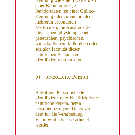
Kennung wie einem Namen, zu
einer Kennnummer, zu
Standortdaten, zu einer Online-
Kennung oder zu einem oder
mehreren besonderen
Merkmalen, die Ausdruck der
physischen, physiologischen,
genetischen, psychischen,
wirtschaftlichen, kulturellen oder
sozialen Identität dieser
natürlichen Person sind,
identifiziert werden kann.
b) betroffene Person
Betroffene Person ist jede
identifizierte oder identifizierbare
natürliche Person, deren
personenbezogene Daten von
dem für die Verarbeitung
Verantwortlichen verarbeitet
werden.