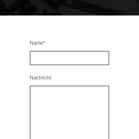
Name
*
Nachricht