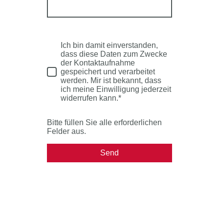
Ich bin damit einverstanden,
dass diese Daten zum Zwecke
der Kontaktaufnahme
gespeichert und verarbeitet
werden. Mir ist bekannt, dass
ich meine Einwilligung jederzeit
widerrufen kann.*
Bitte füllen Sie alle erforderlichen
Felder aus.
Send